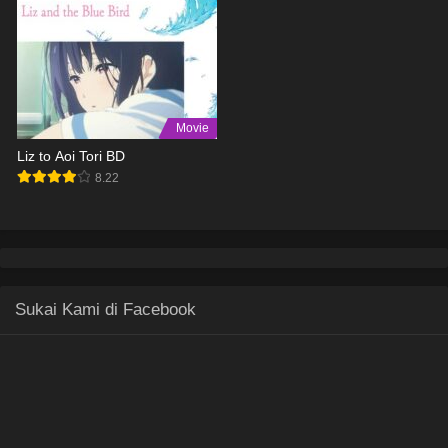
Movie
Liz to Aoi Tori BD
8.22
Sukai Kami di Facebook