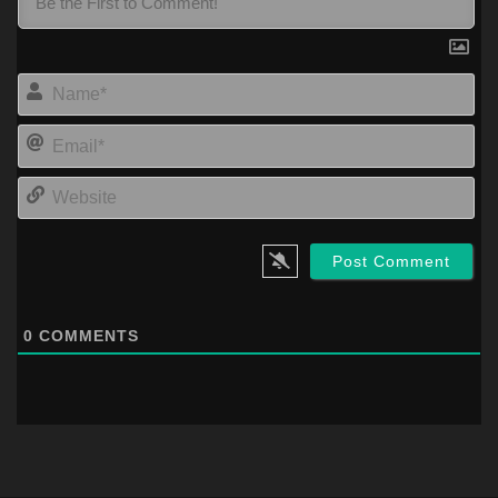
Na
Ema
Web
0
COMMENTS