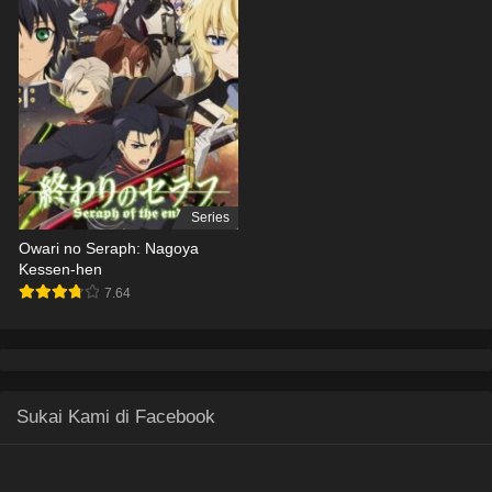
Series
Owari no Seraph: Nagoya
Kessen-hen
7.64
Sukai Kami di Facebook