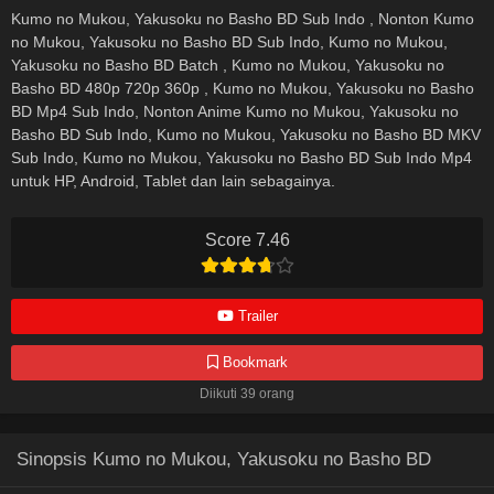
Kumo no Mukou, Yakusoku no Basho BD Sub Indo , Nonton Kumo
no Mukou, Yakusoku no Basho BD Sub Indo, Kumo no Mukou,
Yakusoku no Basho BD Batch , Kumo no Mukou, Yakusoku no
Basho BD 480p 720p 360p , Kumo no Mukou, Yakusoku no Basho
BD Mp4 Sub Indo, Nonton Anime Kumo no Mukou, Yakusoku no
Basho BD Sub Indo, Kumo no Mukou, Yakusoku no Basho BD MKV
Sub Indo, Kumo no Mukou, Yakusoku no Basho BD Sub Indo Mp4
untuk HP, Android, Tablet dan lain sebagainya.
Score 7.46
Trailer
Bookmark
Diikuti 39 orang
Sinopsis Kumo no Mukou, Yakusoku no Basho BD