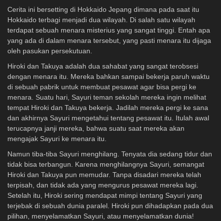
Cerita ini bersetting di Hokkaido Jepang dimana pada saat itu
Hokkaido terbagi menjadi dua wilayah. Di salah satu wilayah
terdapat sebuah menara misterius yang sangat tinggi. Entah apa
yang ada di dalam menara tersebut, yang pasti menara itu dijaga
oleh pasukan persekutuan.
Hiroki dan Takuya adalah dua sahabat yang sangat terobsesi
dengan menara itu. Mereka bahkan sampai bekerja paruh waktu
di sebuah pabrik untuk membuat pesawat agar bisa pergi ke
menara. Suatu hari, Sayuri teman sekolah mereka ingin melihat
tempat Hiroki dan Takuya bekerja. Jadilah mereka pergi ke sana
dan akhirnya Sayuri mengetahui tentang pesawat itu. Itulah awal
terucapnya janji mereka, bahwa suatu saat mereka akan
mengajak Sayuri ke menara itu.
Namun tiba-tiba Sayuri menghilang. Tenyata dia sedang tidur dan
tidak bisa terbangun. Karena menghilangnya Sayuri, semangat
Hiroki dan Takuya pun memudar. Tanpa disadari mereka telah
terpisah, dan tidak ada yang mengurus pesawat mereka lagi.
Setelah itu, Hiroki sering mendapat mimpi tentang Sayuri yang
terjebak di sebuah dunia paralel. Hiroki pun dihadapkan pada dua
pilihan, menyelamatkan Sayuri, atau menyelamatkan dunia!