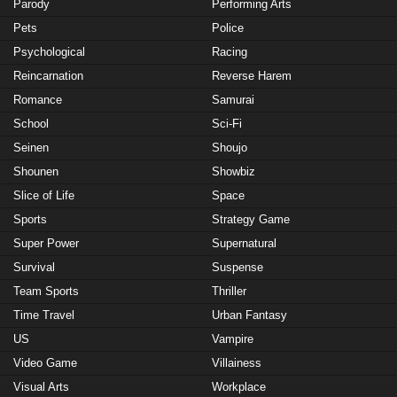
Parody
Performing Arts
Pets
Police
Psychological
Racing
Reincarnation
Reverse Harem
Romance
Samurai
School
Sci-Fi
Seinen
Shoujo
Shounen
Showbiz
Slice of Life
Space
Sports
Strategy Game
Super Power
Supernatural
Survival
Suspense
Team Sports
Thriller
Time Travel
Urban Fantasy
US
Vampire
Video Game
Villainess
Visual Arts
Workplace