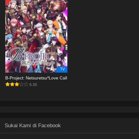
TV
B-Project: Netsuretsu*Love Call
6.30
Sukai Kami di Facebook