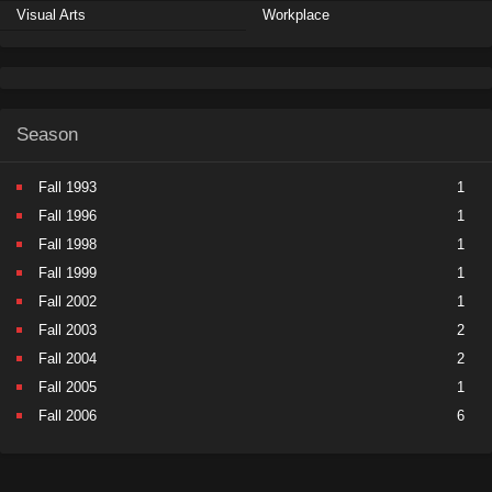
Visual Arts
Workplace
Season
Fall 1993
1
Fall 1996
1
Fall 1998
1
Fall 1999
1
Fall 2002
1
Fall 2003
2
Fall 2004
2
Fall 2005
1
Fall 2006
6
Fall 2007
5
Fall 2008
9