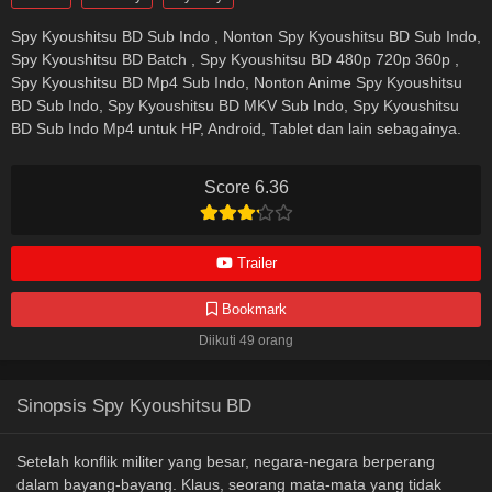
Spy Kyoushitsu BD Sub Indo , Nonton Spy Kyoushitsu BD Sub Indo,
Spy Kyoushitsu BD Batch , Spy Kyoushitsu BD 480p 720p 360p ,
Spy Kyoushitsu BD Mp4 Sub Indo, Nonton Anime Spy Kyoushitsu
BD Sub Indo, Spy Kyoushitsu BD MKV Sub Indo, Spy Kyoushitsu
BD Sub Indo Mp4 untuk HP, Android, Tablet dan lain sebagainya.
Score 6.36
Trailer
Bookmark
Diikuti 49 orang
Sinopsis Spy Kyoushitsu BD
Setelah konflik militer yang besar, negara-negara berperang
dalam bayang-bayang. Klaus, seorang mata-mata yang tidak