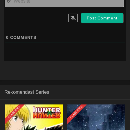
0
COMMENTS
Rekomendasi Series
COMPLETED
COMPLETED