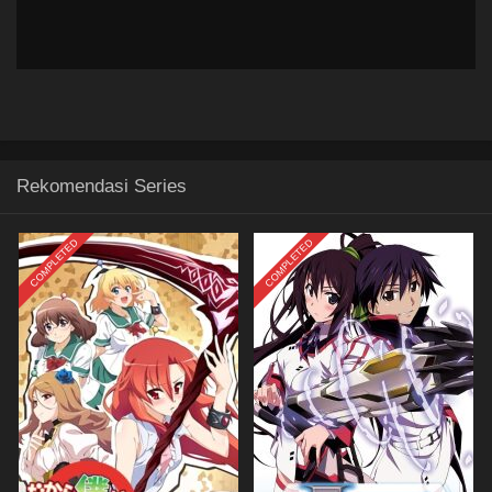
Rekomendasi Series
COMPLETED
COMPLETED