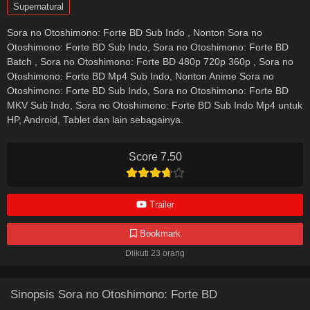
Supernatural
Sora no Otoshimono: Forte BD Sub Indo , Nonton Sora no
Otoshimono: Forte BD Sub Indo, Sora no Otoshimono: Forte BD
Batch , Sora no Otoshimono: Forte BD 480p 720p 360p , Sora no
Otoshimono: Forte BD Mp4 Sub Indo, Nonton Anime Sora no
Otoshimono: Forte BD Sub Indo, Sora no Otoshimono: Forte BD
MKV Sub Indo, Sora no Otoshimono: Forte BD Sub Indo Mp4 untuk
HP, Android, Tablet dan lain sebagainya.
Score 7.50
Trailer
Bookmark
Diikuti 23 orang
Sinopsis Sora no Otoshimono: Forte BD