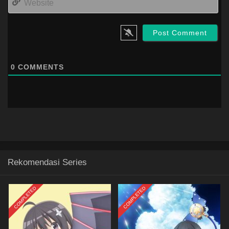
0
COMMENTS
Rekomendasi Series
COMPLETED
COMPLETED