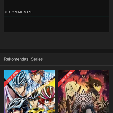
0
COMMENTS
Rekomendasi Series
COMPLETED
COMPLETED