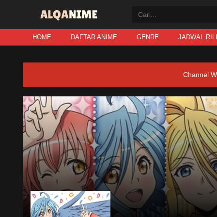
HOME
DAFTAR ANIME
GENRE
JADWAL RIL
Channel W