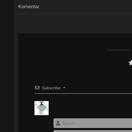
Komentar
Subscribe