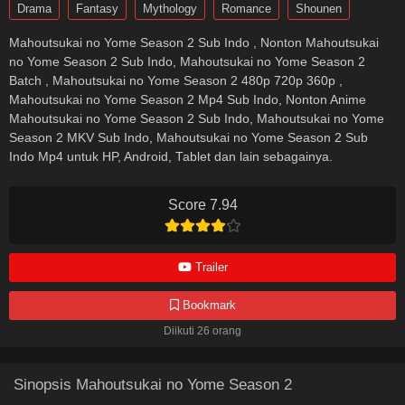
Drama
Fantasy
Mythology
Romance
Shounen
Mahoutsukai no Yome Season 2 Sub Indo , Nonton Mahoutsukai
no Yome Season 2 Sub Indo, Mahoutsukai no Yome Season 2
Batch , Mahoutsukai no Yome Season 2 480p 720p 360p ,
Mahoutsukai no Yome Season 2 Mp4 Sub Indo, Nonton Anime
Mahoutsukai no Yome Season 2 Sub Indo, Mahoutsukai no Yome
Season 2 MKV Sub Indo, Mahoutsukai no Yome Season 2 Sub
Indo Mp4 untuk HP, Android, Tablet dan lain sebagainya.
Score 7.94
Trailer
Bookmark
Diikuti 26 orang
Sinopsis Mahoutsukai no Yome Season 2