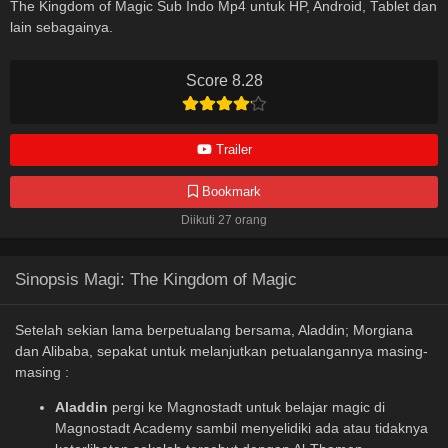
The Kingdom of Magic Sub Indo Mp4 untuk HP, Android, Tablet dan
lain sebagainya.
Score 8.28
Trailer
Bookmark
Diikuti 27 orang
Sinopsis Magi: The Kingdom of Magic
Setelah sekian lama berpetualang bersama, Aladdin; Morgiana
dan Alibaba, sepakat untuk melanjutkan petualangannya masing-
masing :
Aladdin
pergi ke Magnostadt untuk belajar magic di
Magnostadt Academy sambil menyelidiki ada atau tidaknya