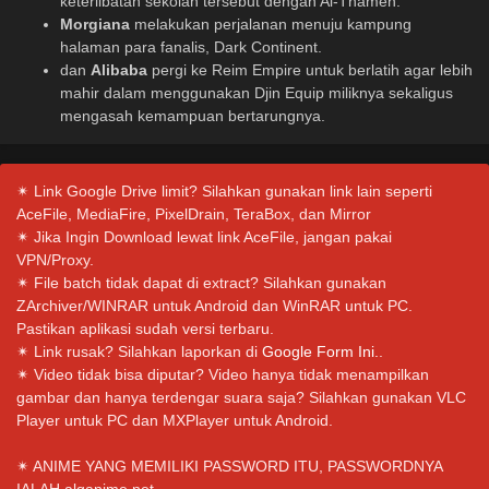
keterlibatan sekolah tersebut dengan Al-Thamen.
Morgiana
melakukan perjalanan menuju kampung
halaman para fanalis, Dark Continent.
dan
Alibaba
pergi ke Reim Empire untuk berlatih agar lebih
mahir dalam menggunakan Djin Equip miliknya sekaligus
mengasah kemampuan bertarungnya.
✴ Link Google Drive limit? Silahkan gunakan link lain seperti
AceFile, MediaFire, PixelDrain, TeraBox, dan Mirror
✴ Jika Ingin Download lewat link AceFile, jangan pakai
VPN/Proxy.
✴ File batch tidak dapat di extract? Silahkan gunakan
ZArchiver/WINRAR untuk Android dan WinRAR untuk PC.
Pastikan aplikasi sudah versi terbaru.
✴ Link rusak? Silahkan laporkan di
Google Form Ini.
.
✴ Video tidak bisa diputar? Video hanya tidak menampilkan
gambar dan hanya terdengar suara saja? Silahkan gunakan VLC
Player untuk PC dan MXPlayer untuk Android.
✴ ANIME YANG MEMILIKI PASSWORD ITU, PASSWORDNYA