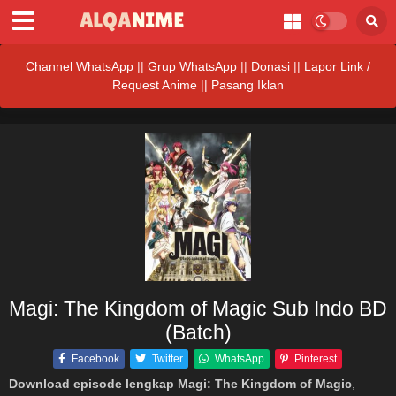
Channel WhatsApp
||
Grup WhatsApp
||
Donasi
||
Lapor Link /
Request Anime ||
Pasang Iklan
Magi: The Kingdom of Magic Sub Indo BD
(Batch)
Facebook
Twitter
WhatsApp
Pinterest
Download episode lengkap Magi: The Kingdom of Magic
,