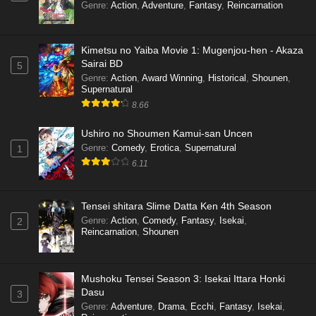
Genre
:
Action
,
Adventure
,
Fantasy
,
Reincarnation
Kimetsu no Yaiba Movie 1: Mugenjou-hen - Akaza
Sairai BD
5
Genre
:
Action
,
Award Winning
,
Historical
,
Shounen
,
Supernatural
8.66
Ushiro no Shoumen Kamui-san Uncen
Genre
:
Comedy
,
Erotica
,
Supernatural
1
6.11
Tensei shitara Slime Datta Ken 4th Season
Genre
:
Action
,
Comedy
,
Fantasy
,
Isekai
,
2
Reincarnation
,
Shounen
Mushoku Tensei Season 3: Isekai Ittara Honki
Dasu
3
Genre
:
Adventure
,
Drama
,
Ecchi
,
Fantasy
,
Isekai
,