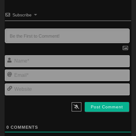
Subscribe
Na
Ema
Web
0
COMMENTS