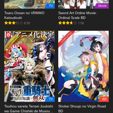
TV
Movie
Toaru Ossan no VRMMO
Sword Art Online Movie:
Katsudouki
Ordinal Scale BD
6.55
7.56
COMPLETED
TV
BD
Tsuihou sareta Tensei Juukishi
Shokei Shoujo no Virgin Road
wa Game Chishiki de Musou
BD