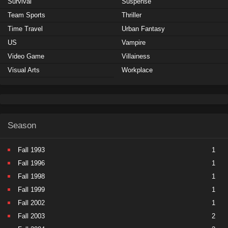
Survival
Suspense
Team Sports
Thriller
Time Travel
Urban Fantasy
US
Vampire
Video Game
Villainess
Visual Arts
Workplace
Season
Fall 1993
1
Fall 1996
1
Fall 1998
1
Fall 1999
1
Fall 2002
1
Fall 2003
2