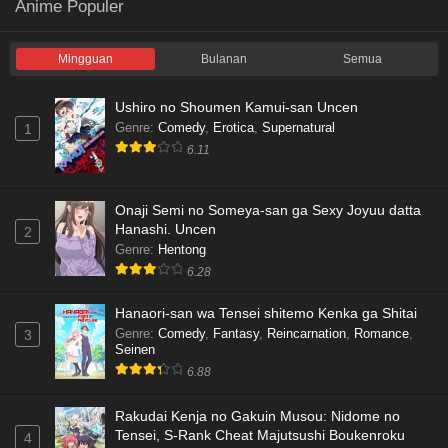
Anime Populer
Mingguan
Bulanan
Semua
Ushiro no Shoumen Kamui-san Uncen
Genre
:
Comedy
,
Erotica
,
Supernatural
1
6.11
Onaji Semi no Someya-san ga Sexy Joyuu datta
Hanashi. Uncen
2
Genre
:
Hentong
6.28
Hanaori-san wa Tensei shitemo Kenka ga Shitai
Genre
:
Comedy
,
Fantasy
,
Reincarnation
,
Romance
,
3
Seinen
6.88
Rakudai Kenja no Gakuin Musou: Nidome no
Tensei, S-Rank Cheat Majutsushi Boukenroku
4