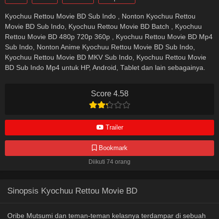
Kyochuu Rettou Movie BD Sub Indo , Nonton Kyochuu Rettou
Movie BD Sub Indo, Kyochuu Rettou Movie BD Batch , Kyochuu
Rettou Movie BD 480p 720p 360p , Kyochuu Rettou Movie BD Mp4
Sub Indo, Nonton Anime Kyochuu Rettou Movie BD Sub Indo,
Kyochuu Rettou Movie BD MKV Sub Indo, Kyochuu Rettou Movie
BD Sub Indo Mp4 untuk HP, Android, Tablet dan lain sebagainya.
Score 4.58
Trailer
Bookmark
Diikuti 74 orang
Sinopsis Kyochuu Rettou Movie BD
Oribe Mutsumi dan teman-teman kelasnya terdampar di sebuah