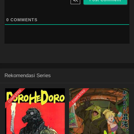
0
COMMENTS
Rekomendasi Series
COMPLETED
COMPLETED