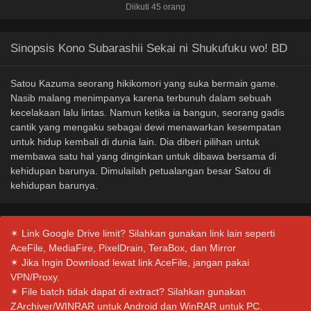
Diikuti 45 orang
Sinopsis Kono Subarashii Sekai ni Shukufuku wo! BD
Satou Kazuma seorang hikikomori yang suka bermain game.
Nasib malang menimpanya karena terbunuh dalam sebuah
kecelakaan lalu lintas. Namun ketika ia bangun, seorang gadis
cantik yang mengaku sebagai dewi menawarkan kesempatan
untuk hidup kembali di dunia lain. Dia diberi pilihan untuk
membawa satu hal yang dinginkan untuk dibawa bersama di
kehidupan barunya. Dimulailah petualangan besar Satou di
kehidupan barunya.
✴ Link Google Drive limit? Silahkan gunakan link lain seperti
AceFile, MediaFire, PixelDrain, TeraBox, dan Mirror
✴ Jika Ingin Download lewat link AceFile, jangan pakai
VPN/Proxy.
✴ File batch tidak dapat di extract? Silahkan gunakan
ZArchiver/WINRAR untuk Android dan WinRAR untuk PC.