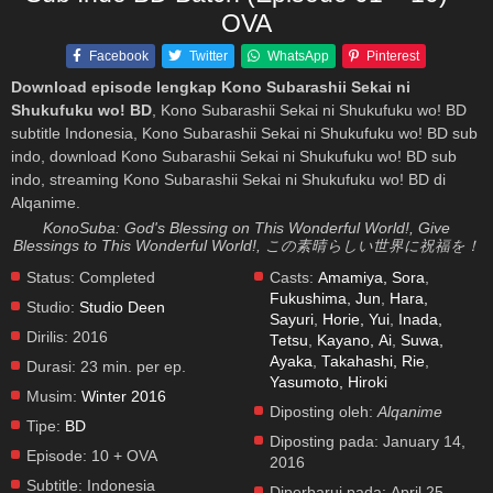
OVA
Facebook
Twitter
WhatsApp
Pinterest
Download episode lengkap Kono Subarashii Sekai ni
Shukufuku wo! BD
, Kono Subarashii Sekai ni Shukufuku wo! BD
subtitle Indonesia, Kono Subarashii Sekai ni Shukufuku wo! BD sub
indo, download Kono Subarashii Sekai ni Shukufuku wo! BD sub
indo, streaming Kono Subarashii Sekai ni Shukufuku wo! BD di
Alqanime.
KonoSuba: God's Blessing on This Wonderful World!, Give
Blessings to This Wonderful World!, この素晴らしい世界に祝福を！
Status:
Completed
Casts:
Amamiya, Sora
,
Fukushima, Jun
,
Hara,
Studio:
Studio Deen
Sayuri
,
Horie, Yui
,
Inada,
Dirilis:
2016
Tetsu
,
Kayano, Ai
,
Suwa,
Ayaka
,
Takahashi, Rie
,
Durasi:
23 min. per ep.
Yasumoto, Hiroki
Musim:
Winter 2016
Diposting oleh:
Alqanime
Tipe:
BD
Diposting pada:
January 14,
Episode:
10 + OVA
2016
Subtitle:
Indonesia
Diperbarui pada:
April 25,