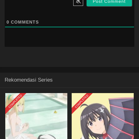
0
COMMENTS
Rekomendasi Series
COMPLETED
COMPLETED