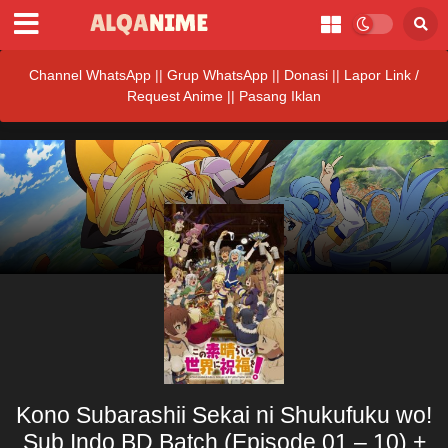
Channel WhatsApp
||
Grup WhatsApp
||
Donasi
||
Lapor Link /
Request Anime ||
Pasang Iklan
Kono Subarashii Sekai ni Shukufuku wo!
Sub Indo BD Batch (Episode 01 – 10) +