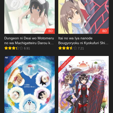
BD
BD
Dungeon ni Deai wo Motomeru
Itai no wa Iya nanode
no wa Machigatteiru Darou ka
Bougyoryoku ni Kyokufuri Shitai
III OVA BD
to Omoimasu. Season 2 BD
6.91
7.21
COMPLETED
COMPLETED