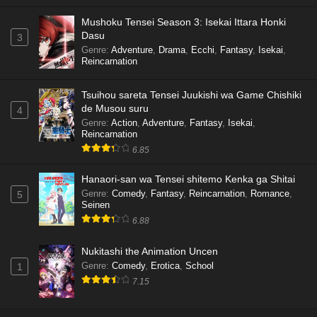
Mushoku Tensei Season 3: Isekai Ittara Honki
Dasu
3
Genre
:
Adventure
,
Drama
,
Ecchi
,
Fantasy
,
Isekai
,
Reincarnation
Tsuihou sareta Tensei Juukishi wa Game Chishiki
de Musou suru
4
Genre
:
Action
,
Adventure
,
Fantasy
,
Isekai
,
Reincarnation
6.85
Hanaori-san wa Tensei shitemo Kenka ga Shitai
Genre
:
Comedy
,
Fantasy
,
Reincarnation
,
Romance
,
5
Seinen
6.88
Nukitashi the Animation Uncen
Genre
:
Comedy
,
Erotica
,
School
1
7.15