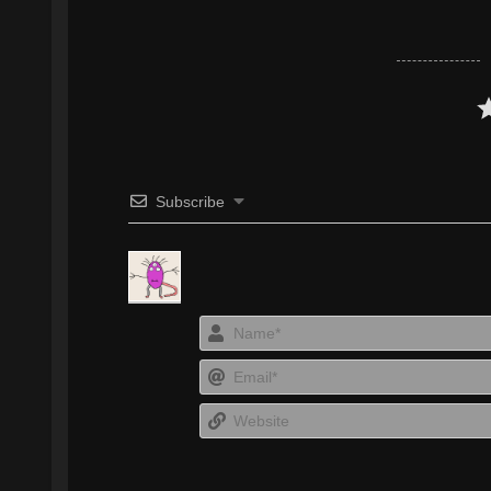
Subscribe