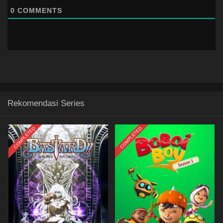
0
COMMENTS
Rekomendasi Series
COMPLETED
COMPLETED