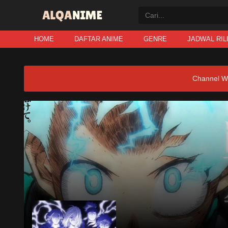
HOME
DAFTAR ANIME
GENRE
JADWAL RIL
Channel W