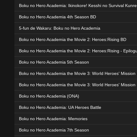
Boku no Hero Academia: Ikinokore! Kesshi no Survival Kunr
Boku no Hero Academia 4th Season BD
5-fun de Wakaru: Boku no Hero Academia
Boku no Hero Academia the Movie 2: Heroes:Rising BD
Boku no Hero Academia the Movie 2: Heroes:Rising - Epilogu
Boku no Hero Academia 5th Season
Boku no Hero Academia the Movie 3: World Heroes' Mission
Boku no Hero Academia the Movie 3: World Heroes' Mission 
Boku no Hero Academia (ONA)
Boku no Hero Academia: UA Heroes Battle
Boku no Hero Academia: Memories
Boku no Hero Academia 7th Season