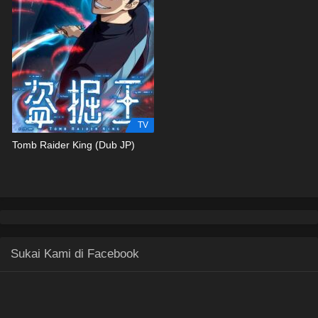
TV
Tomb Raider King (Dub JP)
Sukai Kami di Facebook