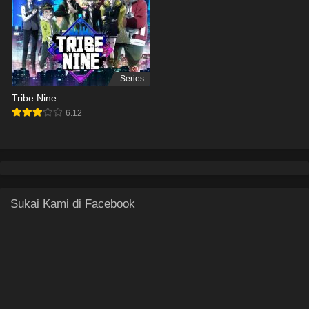
Series
Tribe Nine
6.12
Sukai Kami di Facebook