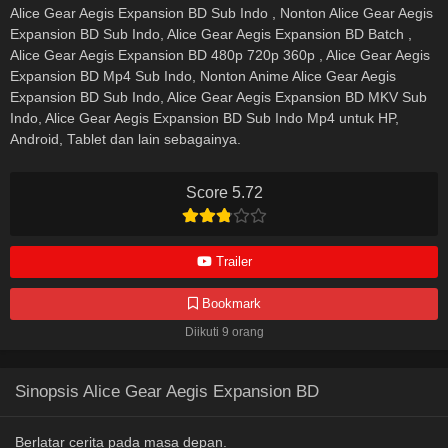
Alice Gear Aegis Expansion BD Sub Indo , Nonton Alice Gear Aegis
Expansion BD Sub Indo, Alice Gear Aegis Expansion BD Batch ,
Alice Gear Aegis Expansion BD 480p 720p 360p , Alice Gear Aegis
Expansion BD Mp4 Sub Indo, Nonton Anime Alice Gear Aegis
Expansion BD Sub Indo, Alice Gear Aegis Expansion BD MKV Sub
Indo, Alice Gear Aegis Expansion BD Sub Indo Mp4 untuk HP,
Android, Tablet dan lain sebagainya.
Score 5.72
Trailer
Bookmark
Diikuti 9 orang
Sinopsis Alice Gear Aegis Expansion BD
Berlatar cerita pada masa depan.